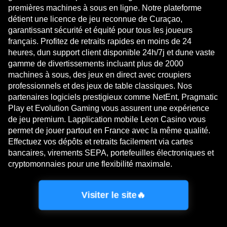
premières machines à sous en ligne. Notre plateforme
détient une licence de jeu reconnue de Curaçao,
garantissant sécurité et équité pour tous les joueurs
français. Profitez de retraits rapides en moins de 24
heures, dun support client disponible 24h/7j et dune vaste
gamme de divertissements incluant plus de 2000
machines à sous, des jeux en direct avec croupiers
professionnels et des jeux de table classiques. Nos
partenaires logiciels prestigieux comme NetEnt, Pragmatic
Play et Evolution Gaming vous assurent une expérience
de jeu premium. Lapplication mobile Leon Casino vous
permet de jouer partout en France avec la même qualité.
Effectuez vos dépôts et retraits facilement via cartes
bancaires, virements SEPA, portefeuilles électroniques et
cryptomonnaies pour une flexibilité maximale.
Visiter le site🔥