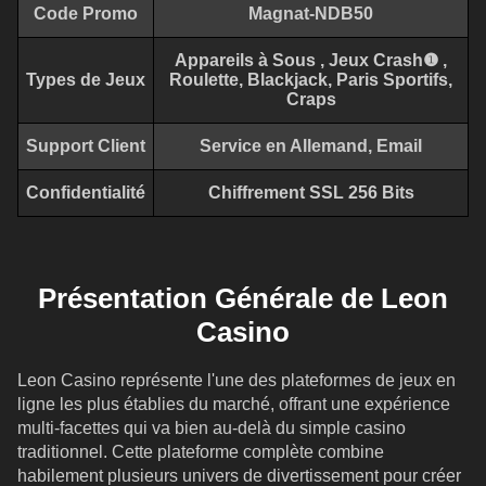
Pragmatic Live
Pragmatic Live
Bet Solutions
Code Promo
Magnat-NDB50
Gamzix
Big Bass Mission Fishin'
2Wild2Die
PragmaticPlay
Hacksaw
Appareils à Sous , Jeux Crash❶ ,
Types de Jeux
Roulette, Blackjack, Paris Sportifs,
Craps
Support Client
Service en Allemand, Email
Gameshows
Poker Lobby
Aviator
Pilot
Confidentialité
Chiffrement SSL 256 Bits
Pragmatic Live
Evolution
Spribe
Gamzix
TRINITY GOLD LINK:
Tiny Toads
RUNN
PragmaticPlay
Fugaso Gaming
Présentation Générale de Leon
Casino
Blackjack Lobby
Infinite Blackjack
Plinko 2
Leon Casino représente l'une des plateformes de jeux en
VivoGaming
Evolution
BGaming
ligne les plus établies du marché, offrant une expérience
Aztec Gems Megaways
multi-facettes qui va bien au-delà du simple casino
Book of Ra Deluxe
PragmaticPlay
Novomatic
traditionnel. Cette plateforme complète combine
habilement plusieurs univers de divertissement pour créer