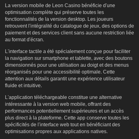
La version mobile de Leon Casino bénéficie d'une
optimisation complète qui préserve toutes les
fonctionnalités de la version desktop. Les joueurs
retrouvent l'intégralité du catalogue de jeux, des options de
paiement et des services client sans aucune restriction liée
au format d'écran.
L'interface tactile a été spécialement conçue pour faciliter
la navigation sur smartphone et tablette, avec des boutons
dimensionnés pour une utilisation au doigt et des menus
réorganisés pour une accessibilité optimale. Cette
attention aux détails garantit une expérience utilisateur
fluide et intuitive.
L'application téléchargeable constitue une alternative
intéressante à la version web mobile, offrant des
performances potentiellement supérieures et un accès
plus direct à la plateforme. Cette app conserve toutes les
spécificités de l'interface web tout en bénéficiant des
optimisations propres aux applications natives.