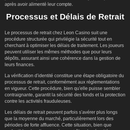
après avoir alimenté leur compte.
Processus et Délais de Retrait
Le processus de retrait chez Leon Casino suit une
procédure structurée qui privilégie la sécurité tout en
cherchant à optimiser les délais de traitement. Les joueurs
peuvent utiliser les mêmes méthodes que pour leurs
dépôts, assurant ainsi une cohérence dans la gestion de
leurs finances.
La vérification d'identité constitue une étape obligatoire du
processus de retrait, conformément aux réglementations
en vigueur. Cette procédure, bien qu'elle puisse sembler
contraignante, garantit la sécurité des fonds et la protection
contre les activités frauduleuses.
Les délais de retrait peuvent parfois s'avérer plus longs
que la moyenne du marché, particulièrement lors des
périodes de forte affluence. Cette situation, bien que