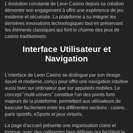
L'évolution constante de Leon Casino depuis sa création
démontre son engagement à offrir une expérience de jeu
moderne et sécurisée. La plateforme a su intégrer les
dernières innovations technologiques tout en préservant
les éléments classiques qui font le charme des jeux de
casino traditionnels.
Interface Utilisateur et
Navigation
L'interface de Leon Casino se distingue par son design
épuré et moderne, conçu pour offrir une navigation intuitive
aussi bien sur ordinateur que sur appareils mobiles. Le
concept "multi-univers" constitue l'un des points forts
majeurs de la plateforme, permettant aux utilisateurs de
basculer facilement entre les différentes sections : casino,
paris sportifs, eSports et jeux virtuels.
La page d'accueil présente une organisation claire et
logique, avec des catégories bien définies qui facilitent la