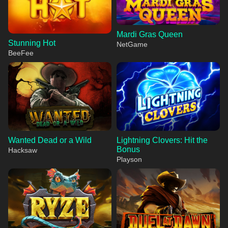
Mardi Gras Queen
Stunning Hot
NetGame
BeeFee
Wanted Dead or a Wild
Lightning Clovers: Hit the
Bonus
Hacksaw
Playson