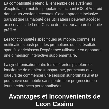
La compatibilité s'étend à l'ensemble des systèmes
d'exploitation mobiles populaires, incluant iOS et Android
dans leurs versions récentes. Cette approche inclusive
garantit que la majorité des utilisateurs peuvent accéder
aux services de Leon Casino depuis leur appareil mobile
préféré.
Les fonctionnalités spécifiques au mobile, comme les
notifications push pour les promotions ou les résultats
sportifs, enrichissent l'expérience utilisateur en apportant
une dimension interactive supplémentaire.
La synchronisation entre les différentes plateformes
fonctionne de manière transparente, permettant aux
joueurs de commencer une session sur ordinateur et la
poursuivre sur mobile sans perdre leur progression ou
leurs préférences personnalisées.
Avantages et Inconvénients de
Leon Casino