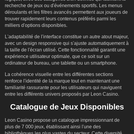
recherche de jeux ou d'événements sportifs. Les menus
déroulants et les filtres avancés permettent aux joueurs de
trouver rapidement leurs contenus préférés parmi les
milliers d'options disponibles.
L'adaptabilité de l'interface constitue un autre atout majeur,
avec un design responsive qui s'ajuste automatiquement à
la taille de l'écran utilisé. Cette fonctionnalité garantit une
expérience utilisateur optimale, que ce soit sur un
ordinateur de bureau, une tablette ou un smartphone.
La cohérence visuelle entre les différentes sections
renforce l'identité de la marque tout en maintenant une
familiarité rassurante pour les utilisateurs qui naviguent
entre les différents univers proposés par Leon Casino.
Catalogue de Jeux Disponibles
Leon Casino propose un catalogue impressionnant de
plus de 7 000 jeux, établissant ainsi l'une des
bibliothèques les plus vastes du secteur. Cette diversité