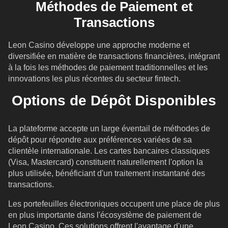
Méthodes de Paiement et
Transactions
Leon Casino développe une approche moderne et
diversifiée en matière de transactions financières, intégrant
à la fois les méthodes de paiement traditionnelles et les
innovations les plus récentes du secteur fintech.
Options de Dépôt Disponibles
La plateforme accepte un large éventail de méthodes de
dépôt pour répondre aux préférences variées de sa
clientèle internationale. Les cartes bancaires classiques
(Visa, Mastercard) constituent naturellement l'option la
plus utilisée, bénéficiant d'un traitement instantané des
transactions.
Les portefeuilles électroniques occupent une place de plus
en plus importante dans l'écosystème de paiement de
Leon Casino. Ces solutions offrent l'avantage d'une