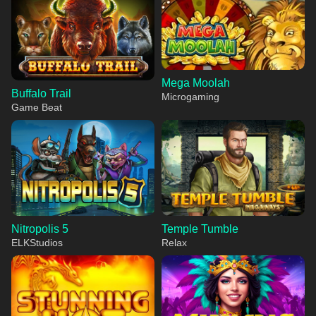
Mega Moolah
Buffalo Trail
Microgaming
Game Beat
Nitropolis 5
Temple Tumble
ELKStudios
Relax